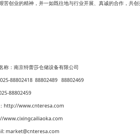
艰苦创业的精神，并一如既往地与行业开展、真诚的合作，共创
名称：南京特蕾莎仓储设备有限公司
025-88802418 88802489 88802469
25-88802459
http://www.cnteresa.com
://www.cixingcailiaoka.com
il: market@cnteresa.com