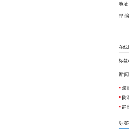
地址
邮 编
在线
标签
新闻
标签