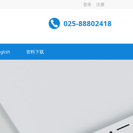
登录
注册
025-88802418
glish
资料下载