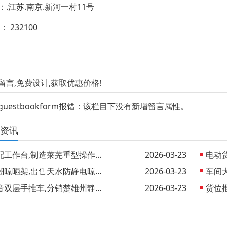
：.江苏.南京.新河一村11号
： 232100
留言,免费设计,获取优惠价格!
guestbookform报错：该栏目下没有新增留言属性。
资讯
装配工作台,制造莱芜重型操作台 制造丹东
2026-03-23
防潮晾晒架,出售天水防静电晾晒架 生产乌
2026-03-23
静音双层手推车,分销楚雄州静音物流推车
2026-03-23